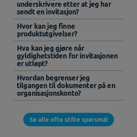
underskrivere etter at jeg har
sendt en invitasjon?
Hvor kan jeg finne
produktutgivelser?
Hva kan jeg gjøre når
gyldighetstiden for invitasjonen
er utløpt?
Hvordan begrenser jeg
tilgangen til dokumenter på en
organisasjonskonto?
Se alle ofte stilte spørsmål