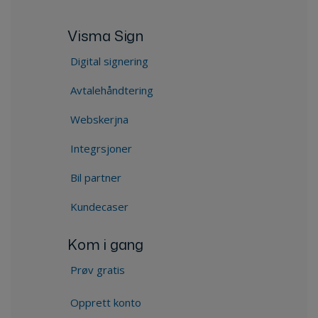
Visma Sign
Digital signering
Avtalehåndtering
Webskerjna
Integrsjoner
Bil partner
Kundecaser
Kom i gang
Prøv gratis
Opprett konto