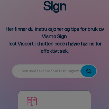
Sign
Her finner du instruksjoner og tips for bruk av
Visma Sign.
Test Vispert i chatten nede i høyre hjørne for
effektivt søk.