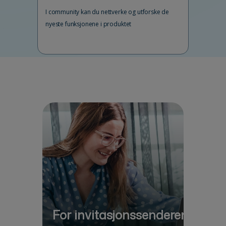
I community kan du nettverke og utforske de
nyeste funksjonene i produktet
For invitasjonssenderen