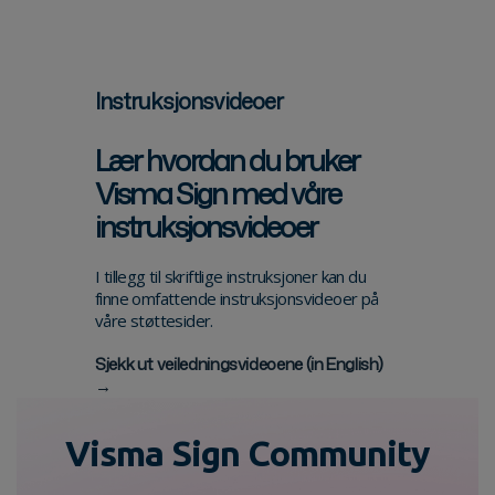
Instruksjonsvideoer
Lær hvordan du bruker
Visma Sign med våre
instruksjonsvideoer
I tillegg til skriftlige instruksjoner kan du
finne omfattende instruksjonsvideoer på
våre støttesider.
Sjekk ut veiledningsvideoene (in English)
→
Visma Sign Community