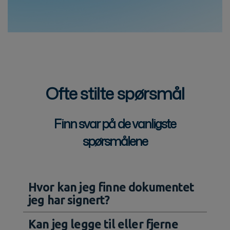
Ofte stilte spørsmål
Finn svar på de vanligste
spørsmålene
Hvor kan jeg finne dokumentet
jeg har signert?
Kan jeg legge til eller fjerne