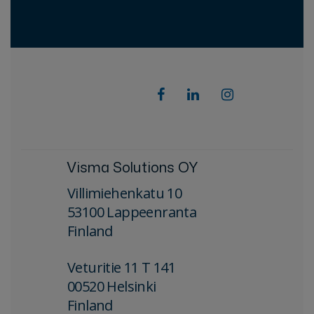
Visma Solutions OY
Villimiehenkatu 10
53100 Lappeenranta
Finland
Veturitie 11 T 141
00520 Helsinki
Finland