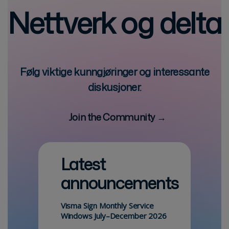
Nettverk og delta
Følg viktige kunngjøringer og interessante
diskusjoner.
Join the Community →
Latest
announcements
Visma Sign Monthly Service
Windows July–December 2026