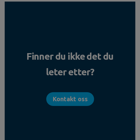
Finner du ikke det du
leter etter?
Kontakt oss