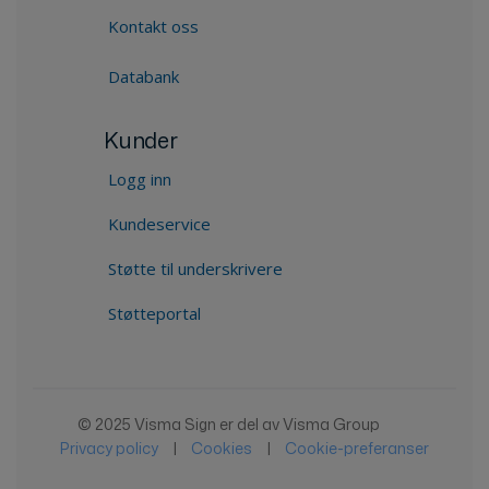
Kontakt oss
Databank
Kunder
Logg inn
Kundeservice
Støtte til underskrivere
Støtteportal
© 2025 Visma Sign er del av Visma Group
Privacy policy
|
Cookies
|
Cookie-preferanser