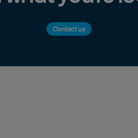
Contact us