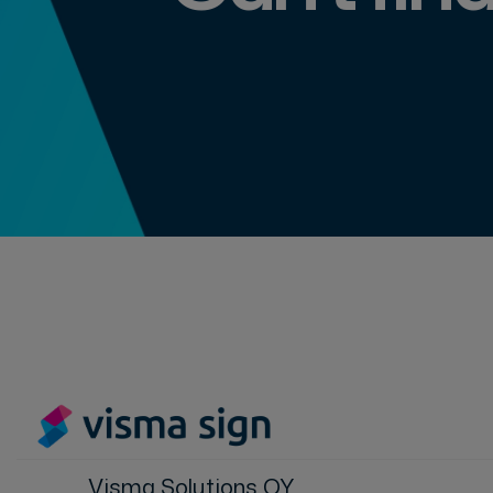
Visma Solutions OY