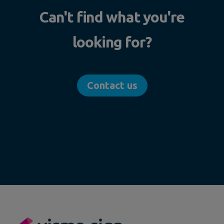
Can't find what you're
looking for?
Contact us