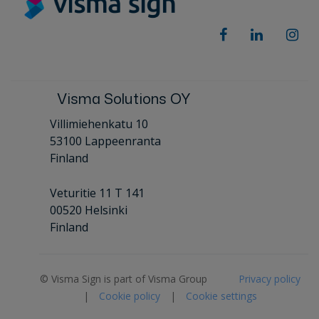
Visma Solutions OY
Villimiehenkatu 10
53100 Lappeenranta
Finland
Veturitie 11 T 141
00520 Helsinki
Finland
© Visma Sign is part of Visma Group
Privacy policy
|
Cookie policy
|
Cookie settings