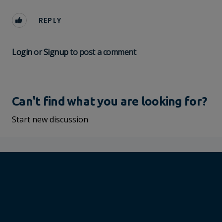
REPLY
Login
or
Signup
to post a comment
Can't find what you are looking for?
Start new discussion