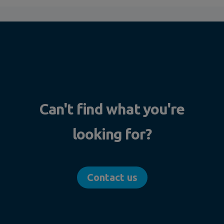
Can't find what you're
looking for?
Contact us