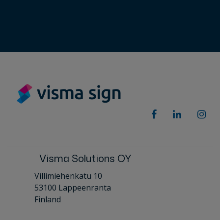
Visma Solutions OY
Villimiehenkatu 10
53100 Lappeenranta
Finland