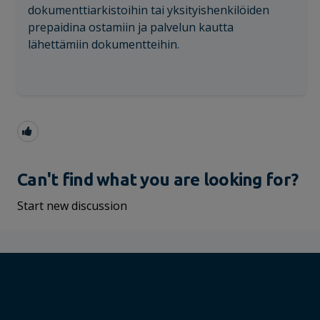
dokumenttiarkistoihin tai yksityishenkilöiden
prepaidina ostamiin ja palvelun kautta
lähettämiin dokumentteihin.
Can't find what you are looking for?
Start new discussion