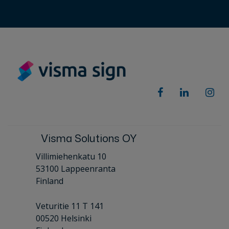
Visma Solutions OY
Villimiehenkatu 10
53100 Lappeenranta
Finland
Veturitie 11 T 141
00520 Helsinki