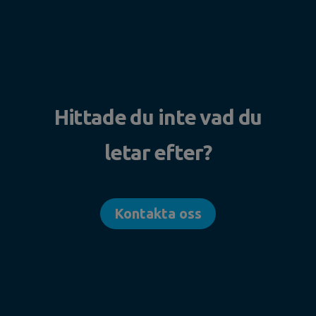
Hittade du inte vad du
letar efter?
Kontakta oss