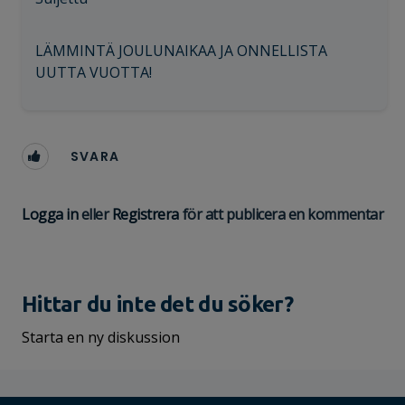
LÄMMINTÄ JOULUNAIKAA JA ONNELLISTA
UUTTA VUOTTA!
SVARA
Logga in
eller
Registrera
för att publicera en kommentar
Hittar du inte det du söker?
Starta en ny diskussion