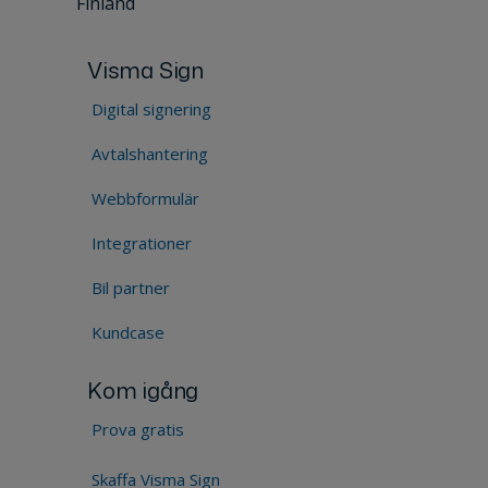
Finland
Visma Sign
Digital signering
Avtalshantering
Webbformulär
Integrationer
Bil partner
Kundcase
Kom igång
Prova gratis
Skaffa Visma Sign