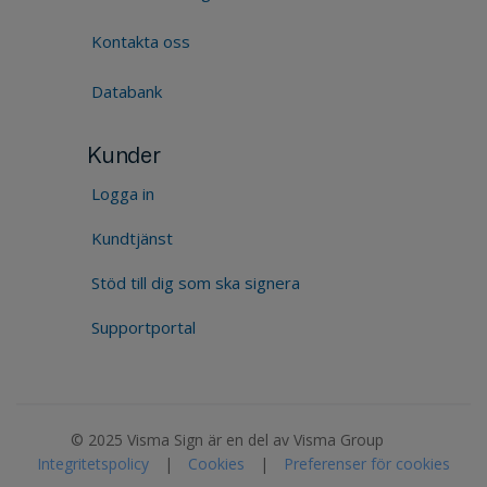
Kontakta oss
Databank
Kunder
Logga in
Kundtjänst
Stöd till dig som ska signera
Supportportal
© 2025 Visma Sign är en del av Visma Group
Integritetspolicy
|
Cookies
|
Preferenser för cookies