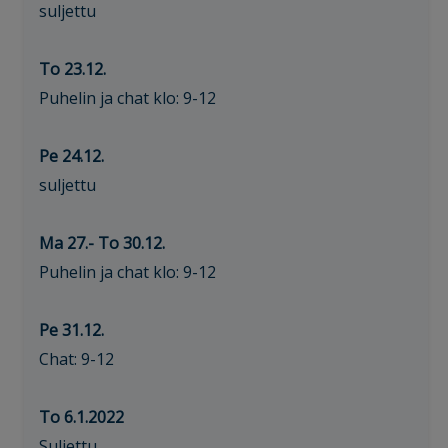
suljettu
To 23.12.
Puhelin ja chat klo: 9-12
Pe 24.12.
suljettu
Ma 27.- To 30.12.
Puhelin ja chat klo: 9-12
Pe 31.12.
Chat: 9-12
To 6.1.2022
Suljettu