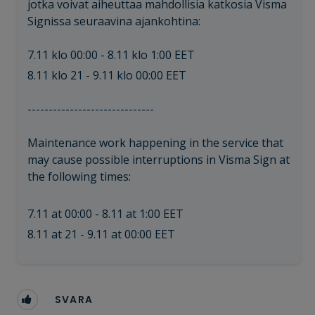
jotka voivat aiheuttaa mahdollisia katkosia Visma
Signissa seuraavina ajankohtina:
7.11 klo 00:00 - 8.11 klo 1:00 EET
8.11 klo 21 - 9.11 klo 00:00 EET
------------------------------
Maintenance work happening in the service that
may cause possible interruptions in Visma Sign at
the following times:
7.11 at 00:00 - 8.11 at 1:00 EET
8.11 at 21 - 9.11 at 00:00 EET
SVARA