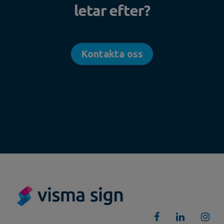
letar efter?
Kontakta oss