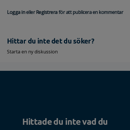
Logga in
eller
Registrera
för att publicera en kommentar
Hittar du inte det du söker?
Starta en ny diskussion
Hittade du inte vad du