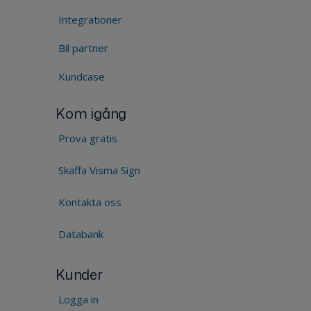
Integrationer
Bil partner
Kundcase
Kom igång
Prova gratis
Skaffa Visma Sign
Kontakta oss
Databank
Kunder
Logga in