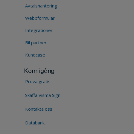
Avtalshantering
Webbformulär
Integrationer
Bil partner
Kundcase
Kom igång
Prova gratis
Skaffa Visma Sign
Kontakta oss
Databank