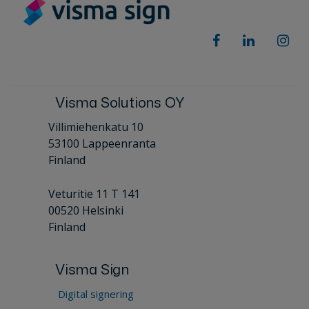
Visma Solutions OY
Villimiehenkatu 10
53100 Lappeenranta
Finland
Veturitie 11 T 141
00520 Helsinki
Finland
Visma Sign
Digital signering