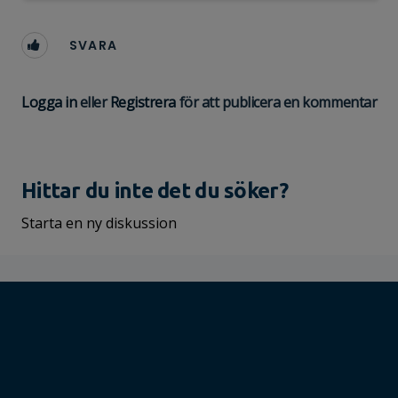
SVARA
Logga in
eller
Registrera
för att publicera en kommentar
Hittar du inte det du söker?
Starta en ny diskussion