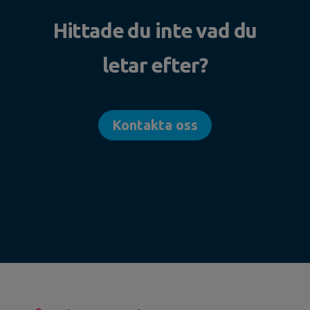
Hittade du inte vad du
letar efter?
Kontakta oss