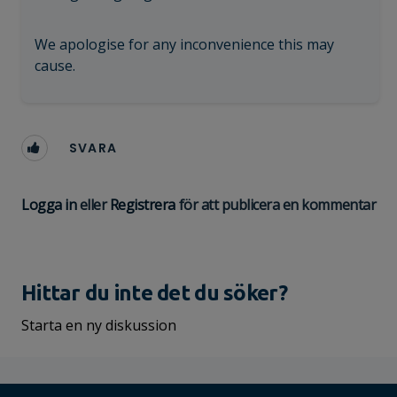
We apologise for any inconvenience this may
cause.
SVARA
Logga in
eller
Registrera
för att publicera en kommentar
Hittar du inte det du söker?
Starta en ny diskussion