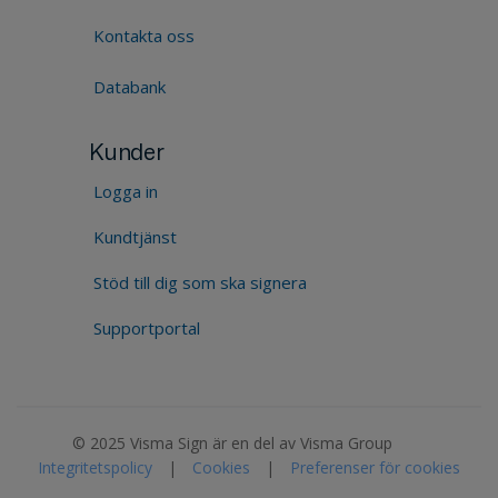
Kontakta oss
Databank
Kunder
Logga in
Kundtjänst
Stöd till dig som ska signera
Supportportal
© 2025 Visma Sign är en del av Visma Group
Integritetspolicy
|
Cookies
|
Preferenser för cookies