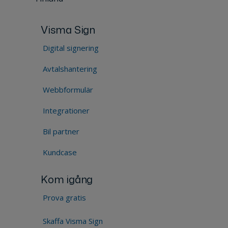
Visma Sign
Digital signering
Avtalshantering
Webbformulär
Integrationer
Bil partner
Kundcase
Kom igång
Prova gratis
Skaffa Visma Sign