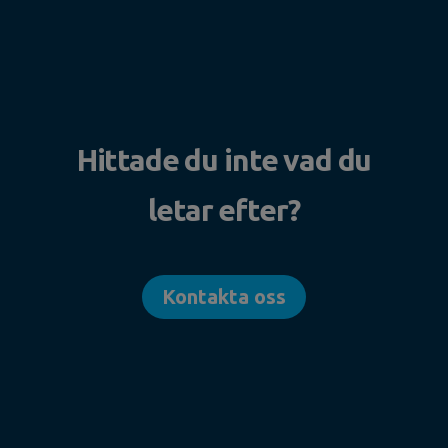
Hittade du inte vad du
letar efter?
Kontakta oss