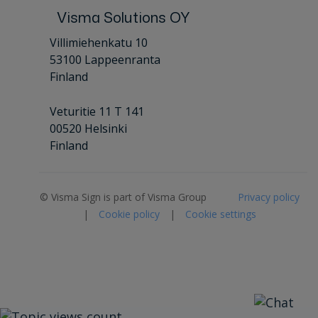
Visma Solutions OY
Villimiehenkatu 10
53100 Lappeenranta
Finland
Veturitie 11 T 141
00520 Helsinki
Finland
© Visma Sign is part of Visma Group
Privacy policy
|
Cookie policy
|
Cookie settings