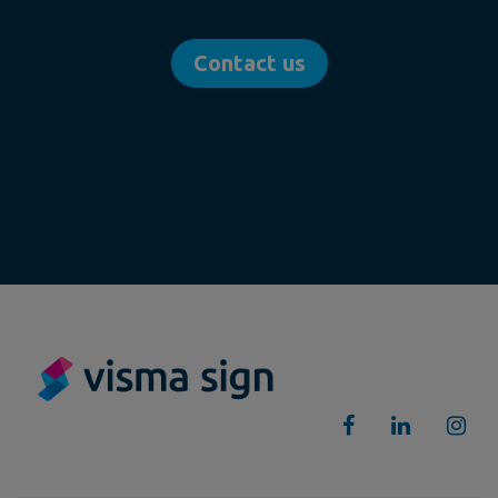
Contact us