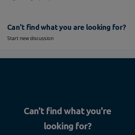
Can't find what you are looking for?
Start new discussion
Can't find what you're
looking for?