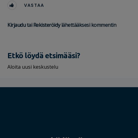
VASTAA
Kirjaudu
tai
Rekisteröidy
lähettääksesi kommentin
Etkö löydä etsimääsi?
Aloita uusi keskustelu