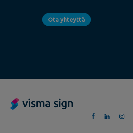
Ota yhteyttä