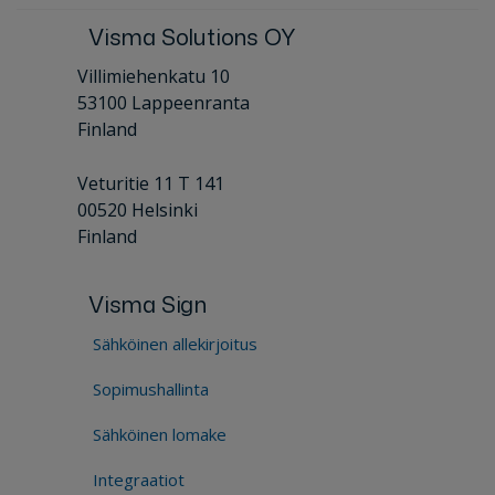
Visma Solutions OY
Villimiehenkatu 10
53100 Lappeenranta
Finland
Veturitie 11 T 141
00520 Helsinki
Finland
Visma Sign
Sähköinen allekirjoitus
Sopimushallinta
Sähköinen lomake
Integraatiot