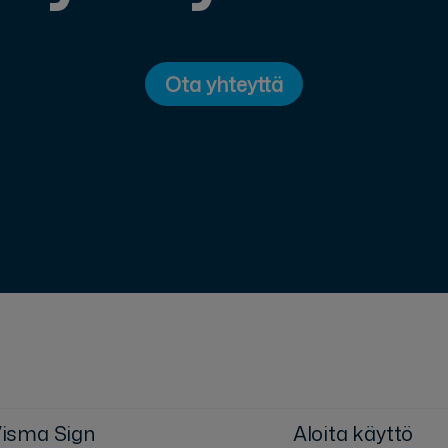
Ota yhteyttä
isma Sign
Aloita käyttö