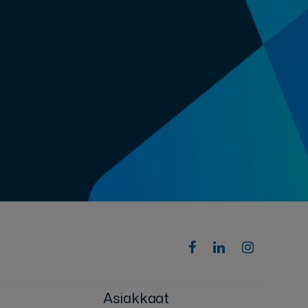
Asiakkaat