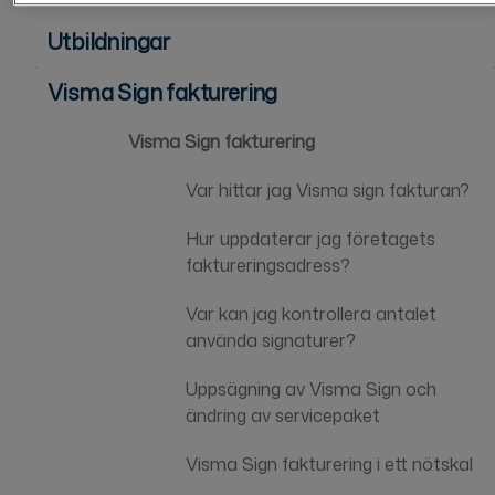
Utbildningar
Visma Sign fakturering
Visma Sign fakturering
Var hittar jag Visma sign fakturan?
Hur uppdaterar jag företagets
faktureringsadress?
Var kan jag kontrollera antalet
använda signaturer?
Uppsägning av Visma Sign och
ändring av servicepaket
Visma Sign fakturering i ett nötskal