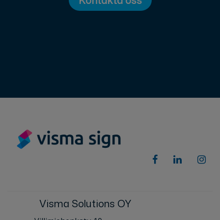
Visma Solutions OY