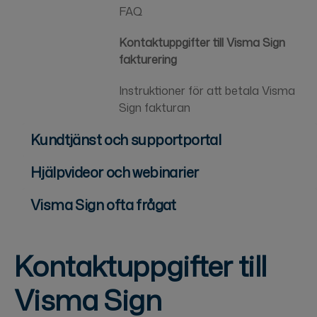
FAQ
Kontaktuppgifter till Visma Sign
fakturering
Instruktioner för att betala Visma
Sign fakturan
Kundtjänst och supportportal
Hjälpvideor och webinarier
Visma Sign ofta frågat
Kontaktuppgifter till
Visma Sign