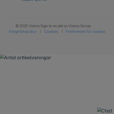
© 2025 Visma Sign är en del av Visma Group
Integritetspolicy
|
Cookies
|
Preferenser för cookies