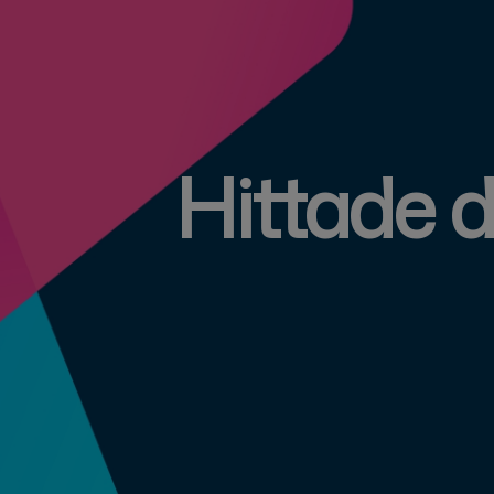
Hittade d