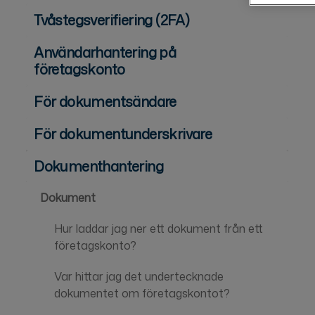
Tvåstegsverifiering (2FA)
Användarhantering på
företagskonto
För dokumentsändare
För dokumentunderskrivare
Dokumenthantering
Dokument
Hur laddar jag ner ett dokument från ett
företagskonto?
Var hittar jag det undertecknade
dokumentet om företagskontot?