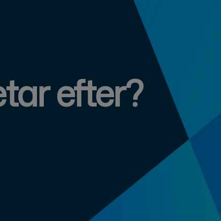
tar efter?