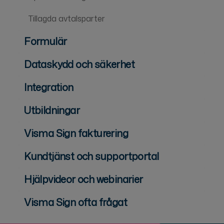
Tillagda avtalsparter
Formulär
Dataskydd och säkerhet
Integration
Utbildningar
Visma Sign fakturering
Kundtjänst och supportportal
Hjälpvideor och webinarier
Visma Sign ofta frågat