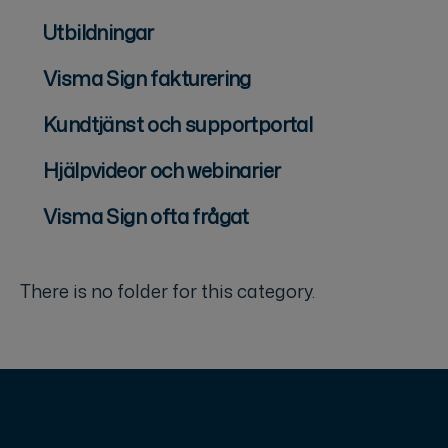
Utbildningar
Visma Sign fakturering
Kundtjänst och supportportal
Hjälpvideor och webinarier
Visma Sign ofta frågat
There is no folder for this category.