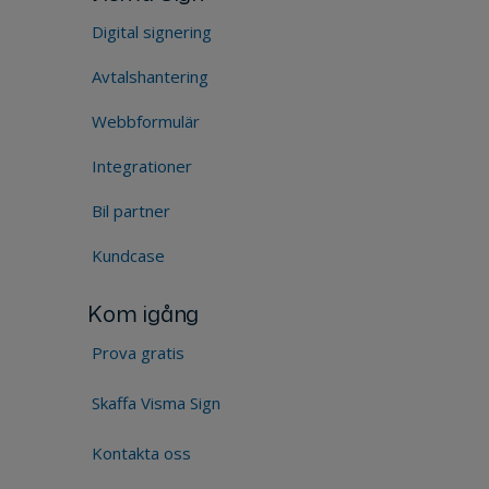
Digital signering
Avtalshantering
Webbformulär
Integrationer
Bil partner
Kundcase
Kom igång
Prova gratis
Skaffa Visma Sign
Kontakta oss