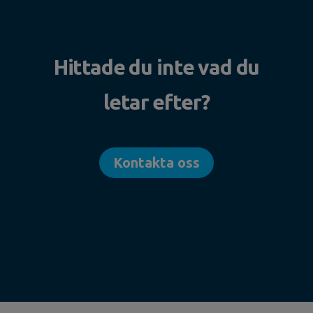
Hittade du inte vad du
letar efter?
Kontakta oss