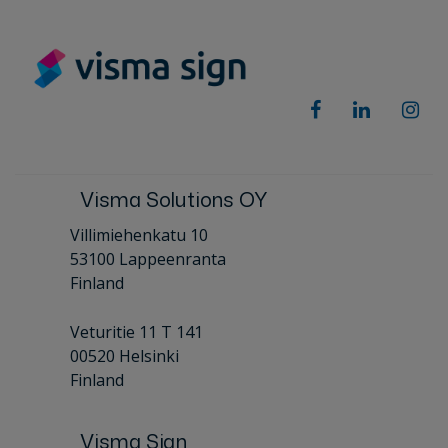
Visma Solutions OY
Villimiehenkatu 10
53100 Lappeenranta
Finland
Veturitie 11 T 141
00520 Helsinki
Finland
Visma Sign