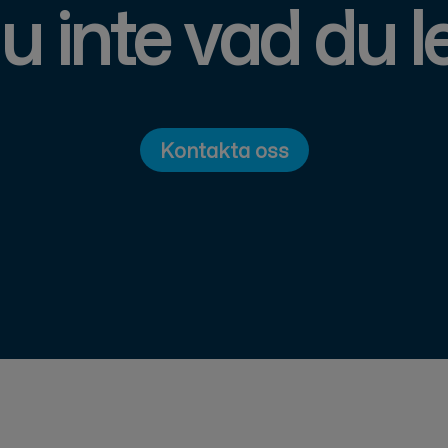
u inte vad du le
Kontakta oss