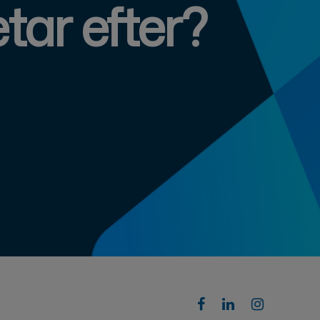
tar efter?