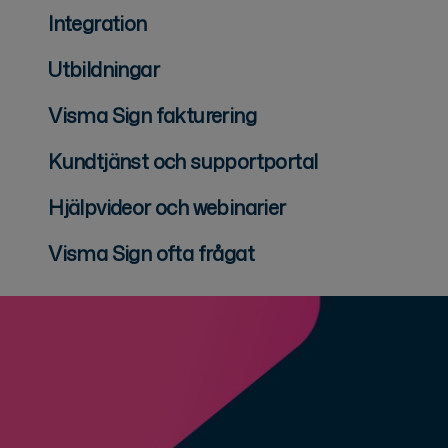
Integration
Utbildningar
Visma Sign fakturering
Kundtjänst och supportportal
Hjälpvideor och webinarier
Visma Sign ofta frågat