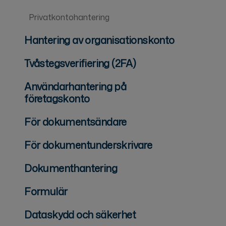
Privatkontohantering
Hantering av organisationskonto
Tvåstegsverifiering (2FA)
Användarhantering på
företagskonto
För dokumentsändare
För dokumentunderskrivare
Dokumenthantering
Formulär
Dataskydd och säkerhet