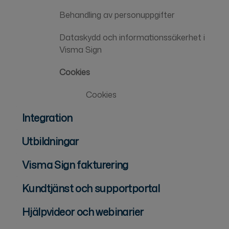
Behandling av personuppgifter
Dataskydd och informationssäkerhet i
Visma Sign
Cookies
Cookies
Integration
Utbildningar
Visma Sign fakturering
Kundtjänst och supportportal
Hjälpvideor och webinarier