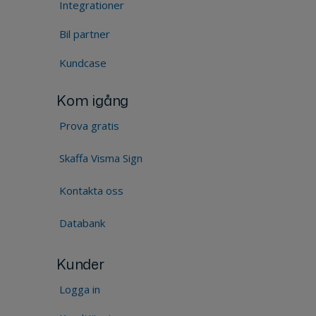
Integrationer
Bil partner
Kundcase
Kom igång
Prova gratis
Skaffa Visma Sign
Kontakta oss
Databank
Kunder
Logga in