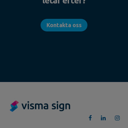
letar efter?
Kontakta oss