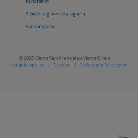
Kundtjänst
Stöd till dig som ska signera
Supportportal
© 2025 Visma Sign är en del av Visma Group
Integritetspolicy
|
Cookies
|
Preferenser för cookies