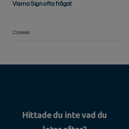
Visma Sign ofta frågat
Cookies
Hittade du inte vad du