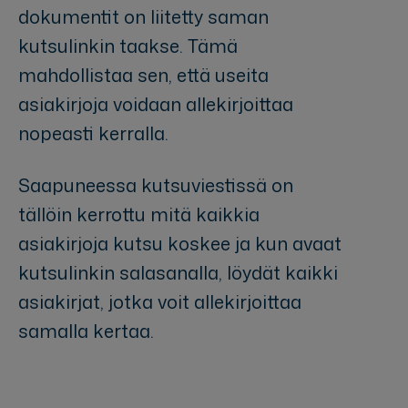
dokumentit on liitetty saman
kutsulinkin taakse. Tämä
mahdollistaa sen, että useita
asiakirjoja voidaan allekirjoittaa
nopeasti kerralla.
Saapuneessa kutsuviestissä on
tällöin kerrottu mitä kaikkia
asiakirjoja kutsu koskee ja kun avaat
kutsulinkin salasanalla, löydät kaikki
asiakirjat, jotka voit allekirjoittaa
samalla kertaa.