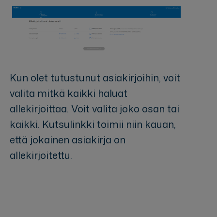
Kun olet tutustunut asiakirjoihin, voit
valita mitkä kaikki haluat
allekirjoittaa. Voit valita joko osan tai
kaikki. Kutsulinkki toimii niin kauan,
että jokainen asiakirja on
allekirjoitettu.