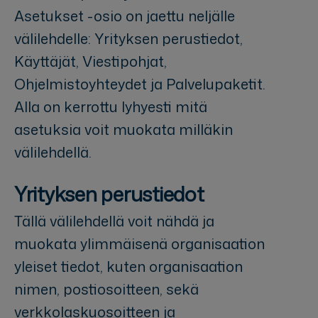
Asetukset -osio on jaettu neljälle
välilehdelle: Yrityksen perustiedot,
Käyttäjät, Viestipohjat,
Ohjelmistoyhteydet ja Palvelupaketit.
Alla on kerrottu lyhyesti mitä
asetuksia voit muokata milläkin
välilehdellä.
Yrityksen perustiedot
Tällä välilehdellä voit nähdä ja
muokata ylimmäisenä organisaation
yleiset tiedot, kuten organisaation
nimen, postiosoitteen, sekä
verkkolaskuosoitteen ja