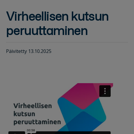
Virheellisen kutsun
peruuttaminen
Päivitetty 13.10.2025