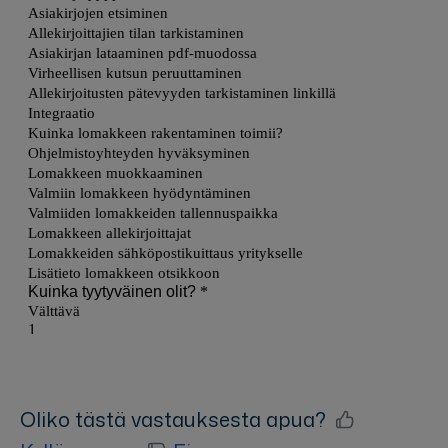
Oliko tästä vastauksesta apua?