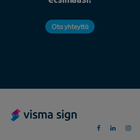
Ota yhteyttä