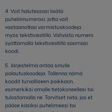
4. Voit halutessasi lisätä
puhelinnumerosi, jotta voit
vastaanottaa varmistuskoodeja
myös tekstiviestillä. Vahvista numero
syöttämällä tekstiviestillä saamasi
koodi.
5. Järjestelmä antaa sinulle
palautuskoodeja. Tallenna nämä
koodit turvalliseen paikkaan,
esimerkiksi omalle tietokoneellesi tai
tulostamalla ne. Tarvitset niitä, jos et
pääse käsiksi puhelimeesi tai