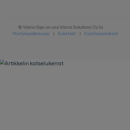
© Visma Sign on osa Visma Solutions Oy:tä
Yksityisyydensuoja
|
Evästeet
|
Evästeasetukset