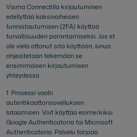
Visma Connectilla kirjautuminen
edellyttää kaksivaiheisen
tunnistautumisen (2FA) käyttöä
turvallisuuden parantamiseksi. Jos et
ole vielä ottanut sitä käyttöön, sinua
ohjeistetaan tekemään se
ensimmäisen kirjautumisen
yhteydessä.
1. Prosessi vaatii
autentikaattorisovelluksen
lataamisen. Voit käyttää esimerkiksi
Google Authenticatoria tai Microsoft
Authenticatoria. Palvelu tarjoaa