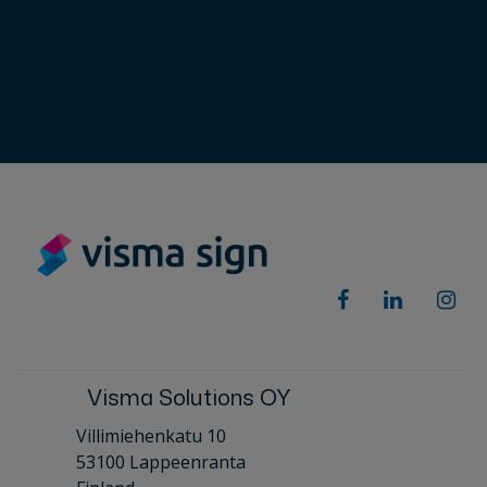
Visma Solutions OY
Villimiehenkatu 10
53100 Lappeenranta