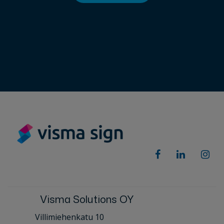
Visma Solutions OY
Villimiehenkatu 10