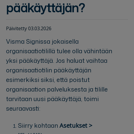
pääkäyttäjän?
Päivitetty 03.03.2026
Visma Signissa jokaisella
organisaatiotilillä tulee olla vähintään
yksi pääkäyttäjä. Jos haluat vaihtaa
organisaatiotilin pääkäyttäjän
esimerkiksi siksi, että poistut
organisaation palveluksesta ja tilille
tarvitaan uusi pääkäyttäjä, toimi
seuraavasti:
Siirry kohtaan
Asetukset >