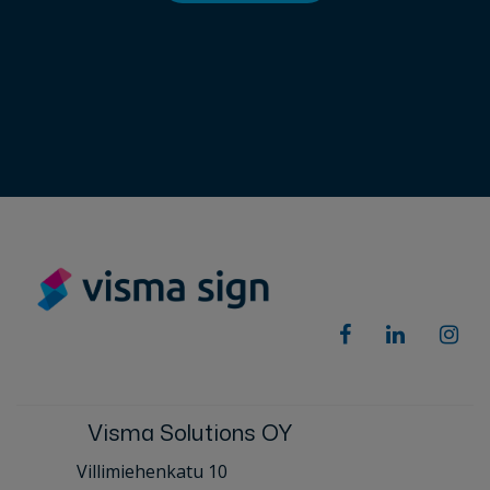
Visma Solutions OY
Villimiehenkatu 10