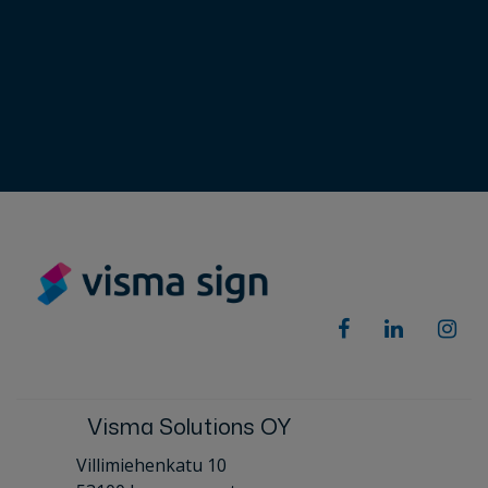
Visma Solutions OY
Villimiehenkatu 10