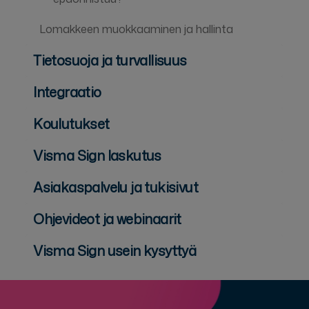
Lomakkeen muokkaaminen ja hallinta
Tietosuoja ja turvallisuus
Integraatio
Koulutukset
Visma Sign laskutus
Asiakaspalvelu ja tukisivut
Ohjevideot ja webinaarit
Visma Sign usein kysyttyä