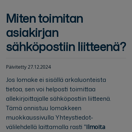
Miten toimitan
asiakirjan
sähköpostiin liitteenä?
Päivitetty 27.12.2024
Jos lomake ei sisällä arkaluonteista
tietoa, sen voi helposti toimittaa
allekirjoittajalle sähköpostiin liitteenä.
Tämä onnistuu lomakkeen
muokkaussivulla Yhteystiedot-
välilehdellä laittamalla rasti "
Ilmoita