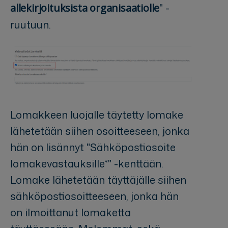
" -
allekirjoituksista organisaatiolle
ruutuun.
Lomakkeen luojalle täytetty lomake
lähetetään siihen osoitteeseen, jonka
hän on lisännyt "Sähköpostiosoite
lomakevastauksille*" -kenttään.
Lomake lähetetään täyttäjälle siihen
sähköpostiosoitteeseen, jonka hän
on ilmoittanut lomaketta