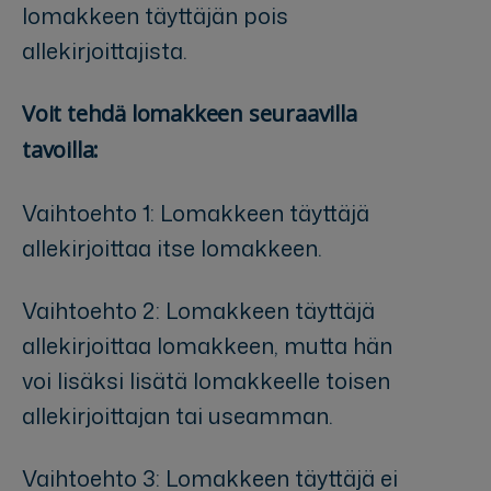
lomakkeen täyttäjän pois
allekirjoittajista.
Voit tehdä lomakkeen seuraavilla
tavoilla:
Vaihtoehto 1: Lomakkeen täyttäjä
allekirjoittaa itse lomakkeen.
Vaihtoehto 2: Lomakkeen täyttäjä
allekirjoittaa lomakkeen, mutta hän
voi lisäksi lisätä lomakkeelle toisen
allekirjoittajan tai useamman.
Vaihtoehto 3: Lomakkeen täyttäjä ei