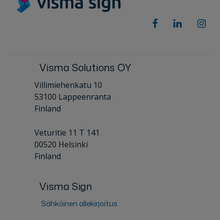
Visma Solutions OY
Villimiehenkatu 10
53100 Lappeenranta
Finland
Veturitie 11 T 141
00520 Helsinki
Finland
Visma Sign
Sähköinen allekirjoitus