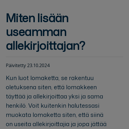
Miten lisään
useamman
allekirjoittajan?
Päivitetty 23.10.2024
Kun luot lomaketta, se rakentuu
oletuksena siten, että lomakkeen
täyttää ja allekirjoittaa yksi ja sama
henkilö. Voit kuitenkin halutessasi
muokata lomaketta siten, että siinä
on useita allekirjoittajia ja jopa jättää