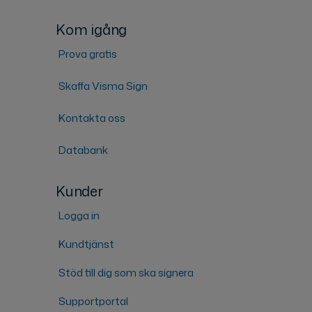
Kom igång
Prova gratis
Skaffa Visma Sign
Kontakta oss
Databank
Kunder
Logga in
Kundtjänst
Stöd till dig som ska signera
Supportportal