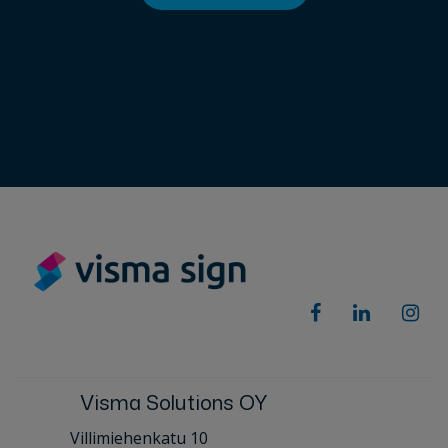
Visma Solutions OY
Villimiehenkatu 10