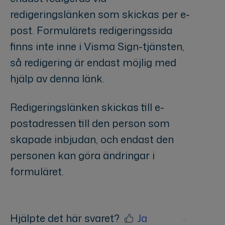
redigeringslänken som skickas per e-
post. Formulärets redigeringssida
finns inte inne i Visma Sign-tjänsten,
så redigering är endast möjlig med
hjälp av denna länk.
Redigeringslänken skickas till e-
postadressen till den person som
skapade inbjudan, och endast den
personen kan göra ändringar i
formuläret.
Hjälpte det här svaret?
Ja