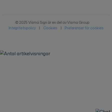
© 2025 Visma Sign är en del av Visma Group
Integritetspolicy
|
Cookies
|
Preferenser för cookies