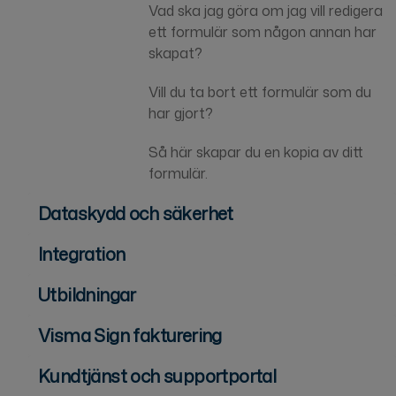
Vad ska jag göra om jag vill redigera
ett formulär som någon annan har
skapat?
Vill du ta bort ett formulär som du
har gjort?
Så här skapar du en kopia av ditt
formulär.
Dataskydd och säkerhet
Integration
Utbildningar
Visma Sign fakturering
Kundtjänst och supportportal