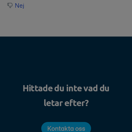
Nej
Hittade du inte vad du
letar efter?
Kontakta oss