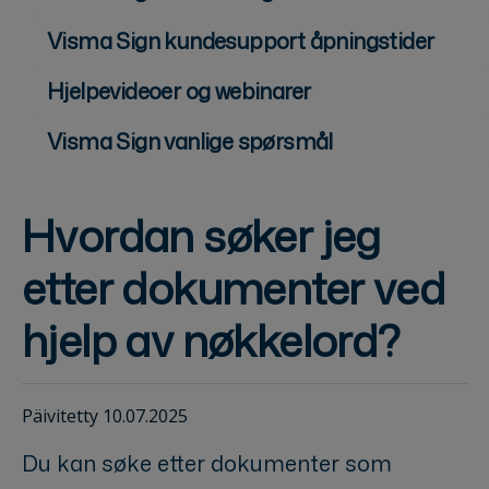
Visma Sign kundesupport åpningstider
Hjelpevideoer og webinarer
Visma Sign vanlige spørsmål
Hvordan søker jeg
etter dokumenter ved
hjelp av nøkkelord?
Päivitetty 10.07.2025
Du kan søke etter dokumenter som