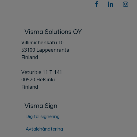
Visma Solutions OY
Villimiehenkatu 10
53100 Lappeenranta
Finland
Veturitie 11 T 141
00520 Helsinki
Finland
Visma Sign
Digital signering
Avtalehåndtering