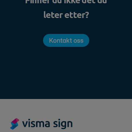
leter etter?
Kontakt oss