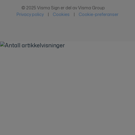
© 2025 Visma Sign er del av Visma Group
Privacy policy
|
Cookies
|
Cookie-preferanser