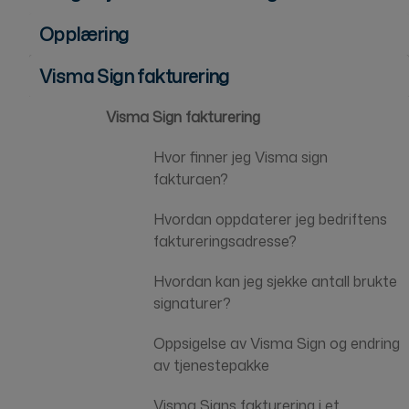
Opplæring
Visma Sign fakturering
Visma Sign fakturering
Hvor finner jeg Visma sign
fakturaen?
Hvordan oppdaterer jeg bedriftens
faktureringsadresse?
Hvordan kan jeg sjekke antall brukte
signaturer?
Oppsigelse av Visma Sign og endring
av tjenestepakke
Visma Signs fakturering i et