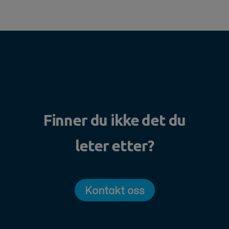
Finner du ikke det du
leter etter?
Kontakt oss