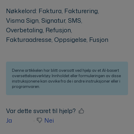
Nøkkelord: Faktura, Fakturering,
Visma Sign, Signatur, SMS,
Overbetaling, Refusjon,
Fakturaadresse, Oppsigelse, Fusjon
Denne artikkelen har blitt oversatt ved hjelp av et AI-basert
oversettelsesverktøy. Innholdet eller formuleringen av disse
instruksjonene kan avvike fra de i andre instruksjoner eller i
programvaren.
Var dette svaret til hjelp?
Ja
Nei