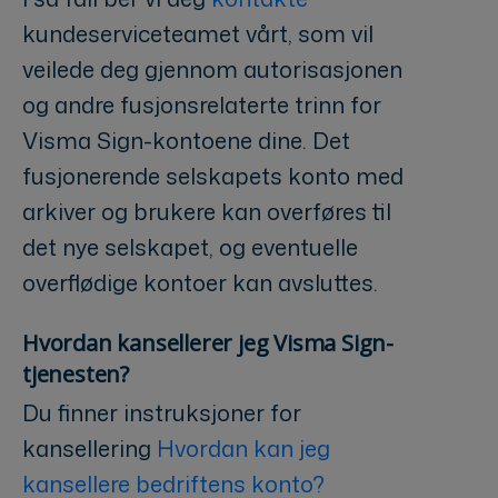
kundeserviceteamet vårt, som vil
veilede deg gjennom autorisasjonen
og andre fusjonsrelaterte trinn for
Visma Sign-kontoene dine. Det
fusjonerende selskapets konto med
arkiver og brukere kan overføres til
det nye selskapet, og eventuelle
overflødige kontoer kan avsluttes.
Hvordan kansellerer jeg Visma Sign-
tjenesten?
Du finner instruksjoner for
kansellering
Hvordan kan jeg
kansellere bedriftens konto?