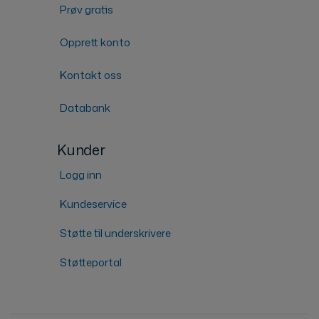
Prøv gratis
Opprett konto
Kontakt oss
Databank
Kunder
Logg inn
Kundeservice
Støtte til underskrivere
Støtteportal