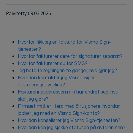
Päivitetty 09.03.2026
Hvorfor fikk jeg en faktura for Visma Sign-
tjenesten?
Hvorfor fakturerer dere for signaturer separat?
Hvorfor fakturerer du for SMS?
Jeg betalte regningen to ganger, hva gjør jeg?
Hvordan kontakter jeg Visma Signs
faktureringsavdeling?
Faktureringsadressen min har endret seg, hva
skal jeg gjøre?
Firmaet mitt er i ferd med å fusjonere, hvordan
jobber jeg med en Visma Sign-konto?
Hvordan kansellerer jeg Visma Sign-tjenesten?
Hvordan kan jeg sjekke statusen på avtalen min?