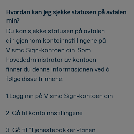
Hvordan kan jeg sjekke statusen på avtalen
min?
Du kan sjekke statusen på avtalen
din gjennom kontoinnstillingene på
Visma Sign-kontoen din. Som
hovedadministrator av kontoen
finner du denne informasjonen ved å
følge disse trinnene:
1.Logg inn på Visma Sign-kontoen din
2. Gå til kontoinnstillingene
3. Gå til "Tjenestepakker"-fanen