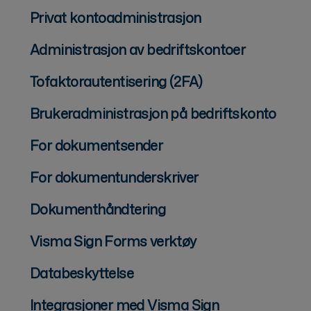
Privat kontoadministrasjon
Administrasjon av bedriftskontoer
Tofaktorautentisering (2FA)
Brukeradministrasjon på bedriftskonto
For dokumentsender
For dokumentunderskriver
Dokumenthåndtering
Visma Sign Forms verktøy
Databeskyttelse
Integrasjoner med Visma Sign