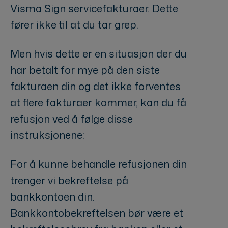
Visma Sign servicefakturaer. Dette
fører ikke til at du tar grep.
Men hvis dette er en situasjon der du
har betalt for mye på den siste
fakturaen din og det ikke forventes
at flere fakturaer kommer, kan du få
refusjon ved å følge disse
instruksjonene:
For å kunne behandle refusjonen din
trenger vi bekreftelse på
bankkontoen din.
Bankkontobekreftelsen bør være et