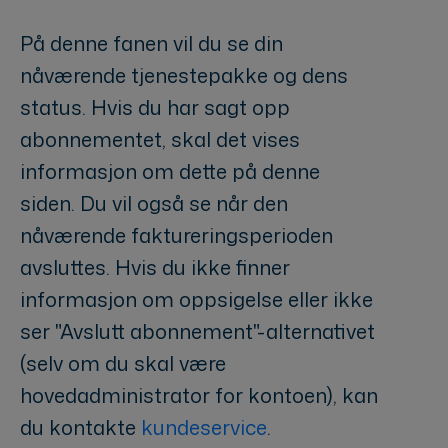
På denne fanen vil du se din
nåværende tjenestepakke og dens
status. Hvis du har sagt opp
abonnementet, skal det vises
informasjon om dette på denne
siden. Du vil også se når den
nåværende faktureringsperioden
avsluttes. Hvis du ikke finner
informasjon om oppsigelse eller ikke
ser "Avslutt abonnement"-alternativet
(selv om du skal være
hovedadministrator for kontoen), kan
du kontakte
kundeservice
.