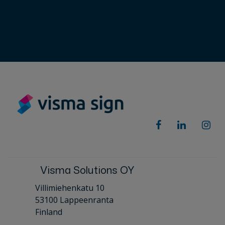
Visma Solutions OY
Villimiehenkatu 10
53100 Lappeenranta
Finland