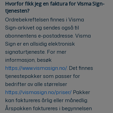
Hvorfor fikk jeg en faktura for Visma Sign-
tjenesten?
Ordrebekreftelsen finnes i Visma
Sign-arkivet og sendes også til
abonnentens e-postadresse. Visma
Sign er en allsidig elektronisk
signaturtjeneste. For mer
informasjon, besøk
https://www.vismasign.no/
. Det finnes
tjenestepakker som passer for
bedrifter av alle størrelser
https://vismasign.no/priser/
Pakker
kan faktureres årlig eller månedlig.
Årspakken faktureres i begynnelsen