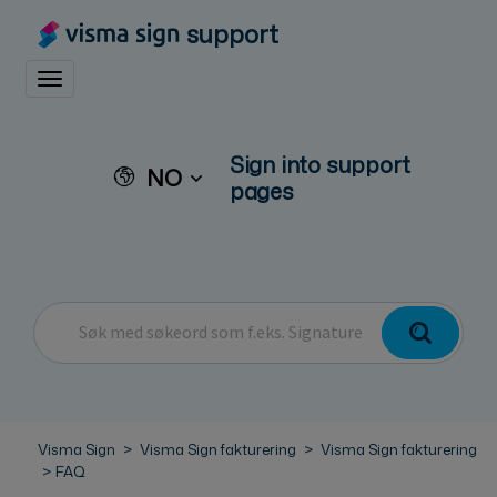
support
Toggle navigation
Sign into support
NO
pages
Visma Sign
Visma Sign fakturering
Visma Sign fakturering
FAQ