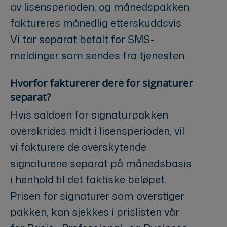
av lisensperioden, og månedspakken
faktureres månedlig etterskuddsvis.
Vi tar separat betalt for SMS-
meldinger som sendes fra tjenesten.
Hvorfor fakturerer dere for signaturer
separat?
Hvis saldoen for signaturpakken
overskrides midt i lisensperioden, vil
vi fakturere de overskytende
signaturene separat på månedsbasis
i henhold til det faktiske beløpet.
Prisen for signaturer som overstiger
pakken, kan sjekkes i prislisten vår