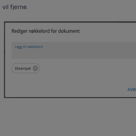
vil fjerne.