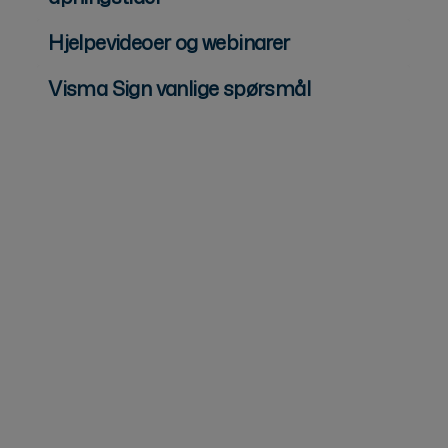
Hjelpevideoer og webinarer
Visma Sign vanlige spørsmål