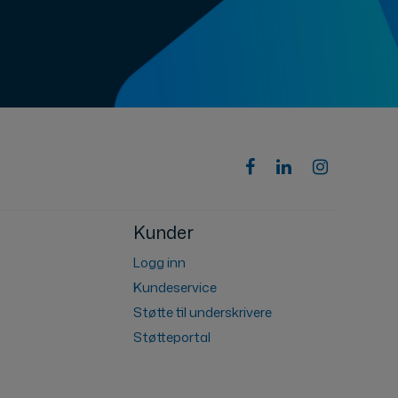
Kunder
Logg inn
Kundeservice
Støtte til underskrivere
Støtteportal