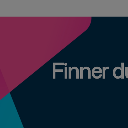
Finner du