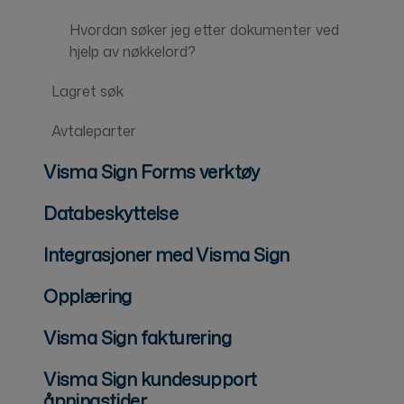
Hvordan søker jeg etter dokumenter ved
hjelp av nøkkelord?
Lagret søk
Avtaleparter
Visma Sign Forms verktøy
Databeskyttelse
Integrasjoner med Visma Sign
Opplæring
Visma Sign fakturering
Visma Sign kundesupport
åpningstider