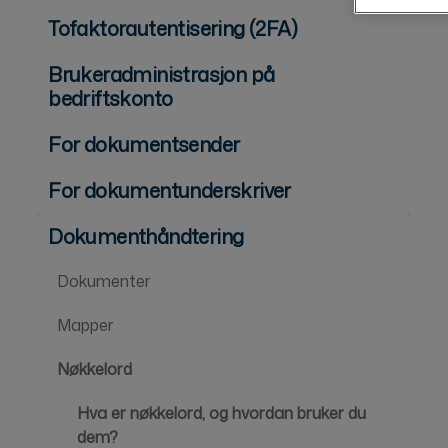
Tofaktorautentisering (2FA)
Brukeradministrasjon på
bedriftskonto
For dokumentsender
For dokumentunderskriver
Dokumenthåndtering
Dokumenter
Mapper
Nøkkelord
Hva er nøkkelord, og hvordan bruker du
dem?