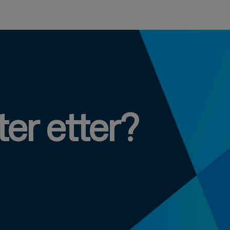
ter etter?