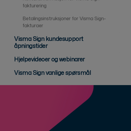
fakturering
Betalingsinstruksjoner for Visma Sign-
fakturaer
Visma Sign kundesupport
åpningstider
Hjelpevideoer og webinarer
Visma Sign vanlige spørsmål