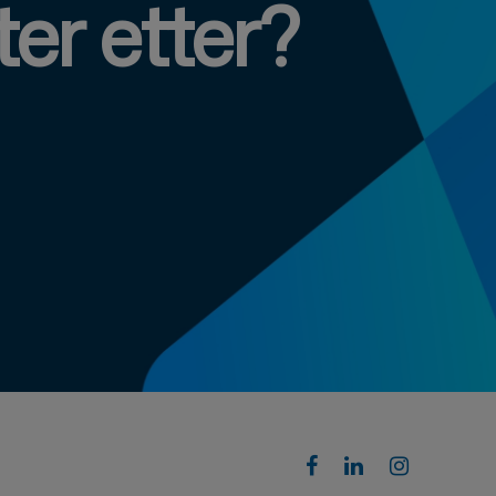
ter etter?