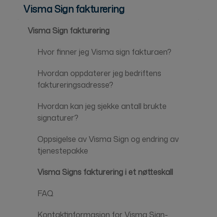
Visma Sign fakturering
Visma Sign fakturering
Hvor finner jeg Visma sign fakturaen?
Hvordan oppdaterer jeg bedriftens
faktureringsadresse?
Hvordan kan jeg sjekke antall brukte
signaturer?
Oppsigelse av Visma Sign og endring av
tjenestepakke
Visma Signs fakturering i et nøtteskall
FAQ
Kontaktinformasjon for Visma Sign-