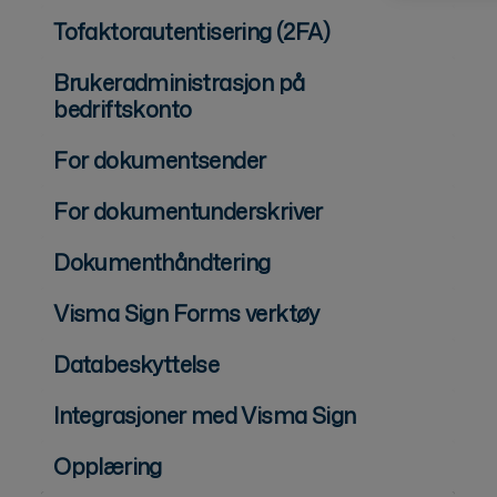
Tofaktorautentisering (2FA)
Brukeradministrasjon på
bedriftskonto
For dokumentsender
For dokumentunderskriver
Dokumenthåndtering
Visma Sign Forms verktøy
Databeskyttelse
Integrasjoner med Visma Sign
Opplæring