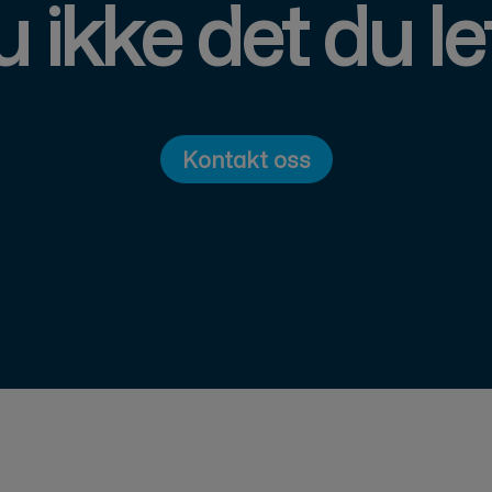
 ikke det du le
Kontakt oss