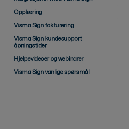
Opplæring
Visma Sign fakturering
Visma Sign kundesupport
åpningstider
Hjelpevideoer og webinarer
Visma Sign vanlige spørsmål