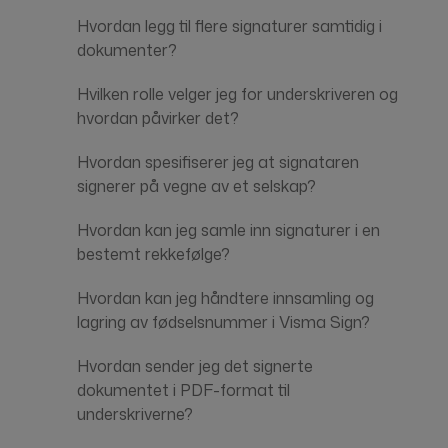
Hvordan legg til flere signaturer samtidig i
dokumenter?
Hvilken rolle velger jeg for underskriveren og
hvordan påvirker det?
Hvordan spesifiserer jeg at signataren
signerer på vegne av et selskap?
Hvordan kan jeg samle inn signaturer i en
bestemt rekkefølge?
Hvordan kan jeg håndtere innsamling og
lagring av fødselsnummer i Visma Sign?
Hvordan sender jeg det signerte
dokumentet i PDF-format til
underskriverne?