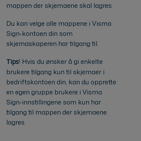
mappen der skjemaene skal lagres.
Du kan velge alle mappene i Visma
Sign-kontoen din som
skjemaskaperen har tilgang til.
! Hvis du ønsker å gi enkelte
Tips
brukere tilgang kun til skjemaer i
bedriftskontoen din, kan du opprette
en egen gruppe brukere i Visma
Sign-innstillingene som kun har
tilgang til mappen der skjemaene
lagres.