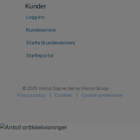
Kunder
Logg inn
Kundeservice
Støtte til underskrivere
Støtteportal
© 2025 Visma Sign er del av Visma Group
Privacy policy
|
Cookies
|
Cookie-preferanser