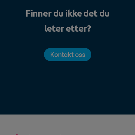
Finner du ikke det du
leter etter?
Kontakt oss