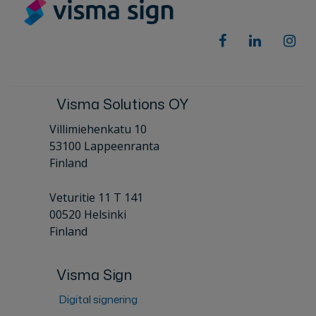
Visma Solutions OY
Villimiehenkatu 10
53100 Lappeenranta
Finland
Veturitie 11 T 141
00520 Helsinki
Finland
Visma Sign
Digital signering