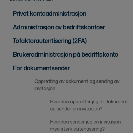
Privat kontoadministrasjon
Administrasjon av bedriftskontoer
Tofaktorautentisering (2FA)
Brukeradministrasjon på bedriftskonto
For dokumentsender
Oppretting av dokument og sending av
invitasjon
Hvordan oppretter jeg et dokument
og sender en invitasjon?
Hvordan sender jeg en invitasjon
med sterk autentisering?