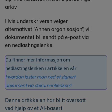
arkiv.
Hvis underskriveren velger
alternativet "Annen organisasjon", vil
dokumentet bli sendt på e-post via
en nedlastingslenke.
Du finner mer informasjon om
nedlastingslenken i artikkelen vår
Hvordan laster man ned et signert
dokument via dokumentlenken?
Denne artikkelen har blitt oversatt
ved hjelp av et AI-basert