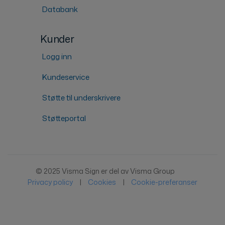
Databank
Kunder
Logg inn
Kundeservice
Støtte til underskrivere
Støtteportal
© 2025 Visma Sign er del av Visma Group
Privacy policy
|
Cookies
|
Cookie-preferanser