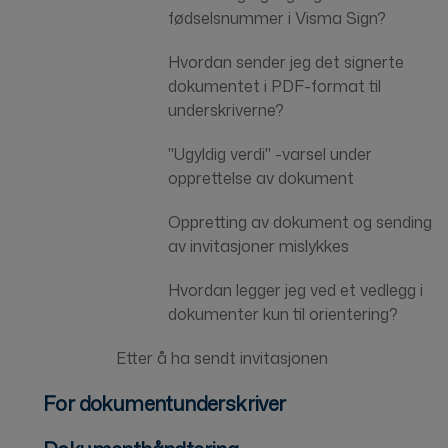
fødselsnummer i Visma Sign?
Hvordan sender jeg det signerte
dokumentet i PDF-format til
underskriverne?
"Ugyldig verdi" -varsel under
opprettelse av dokument
Oppretting av dokument og sending
av invitasjoner mislykkes
Hvordan legger jeg ved et vedlegg i
dokumenter kun til orientering?
Etter å ha sendt invitasjonen
For dokumentunderskriver