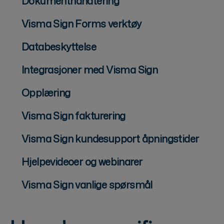
Dokumenthåndtering
Visma Sign Forms verktøy
Databeskyttelse
Integrasjoner med Visma Sign
Opplæring
Visma Sign fakturering
Visma Sign kundesupport åpningstider
Hjelpevideoer og webinarer
Visma Sign vanlige spørsmål