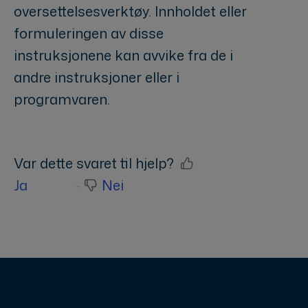
oversettelsesverktøy. Innholdet eller
formuleringen av disse
instruksjonene kan avvike fra de i
andre instruksjoner eller i
programvaren.
Var dette svaret til hjelp?
Ja
Nei