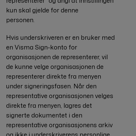
representerer" og angi at innstillingen
kun skal gjelde for denne
personen.
Hvis underskriveren er en bruker med
en Visma Sign-konto for
organisasjonen de representerer, vil
de kunne velge organisasjonen de
representerer direkte fra menyen
under signeringsfasen. Når den
representative organisasjonen velges
direkte fra menyen, lagres det
signerte dokumentet i den
representative organisasjonens arkiv
og ikke i underskriverens personlige