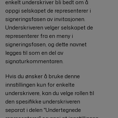
enkelt underskriver bli bedt om å
oppgi selskapet de representerer i
signeringsfasen av invitasjonen.
Underskriveren velger selskapet de
representerer fra en meny i
signeringsfasen, og dette navnet
legges til som en del av
signaturkommentaren.
Hvis du ønsker å bruke denne
innstillingen kun for enkelte
underskrivere, kan du velge rollen til
den spesifikke underskriveren
separat i delen "Undertegnede