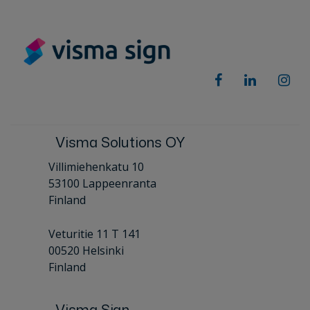
Visma Solutions OY
Villimiehenkatu 10
53100 Lappeenranta
Finland
Veturitie 11 T 141
00520 Helsinki
Finland
Visma Sign