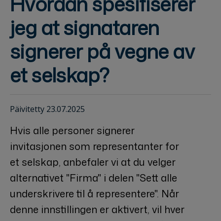
Hvordan spesifiserer
jeg at signataren
signerer på vegne av
et selskap?
Päivitetty 23.07.2025
Hvis alle personer signerer
invitasjonen som representanter for
et selskap, anbefaler vi at du velger
alternativet "Firma" i delen "Sett alle
underskrivere til å representere". Når
denne innstillingen er aktivert, vil hver