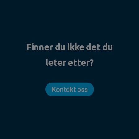
Finner du ikke det du
leter etter?
Kontakt oss