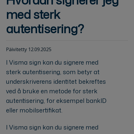
med sterk
autentisering?
Päivitetty 12.09.2025
I Visma sign kan du signere med
sterk autentisering, som betyr at
underskriverens identitet bekreftes
ved å bruke en metode for sterk
autentisering, for eksempel bankID
eller mobilsertifikat.
I Visma sign kan du signere med