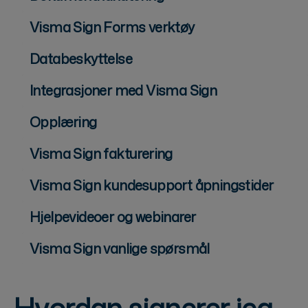
Visma Sign Forms verktøy
Databeskyttelse
Integrasjoner med Visma Sign
Opplæring
Visma Sign fakturering
Visma Sign kundesupport åpningstider
Hjelpevideoer og webinarer
Visma Sign vanlige spørsmål
Hvordan signerer jeg