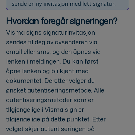
sende en ny invitasjon med lett signatur.
Hvordan foregår signeringen?
Visma signs signaturinvitasjon
sendes til deg av avsenderen via
email eller sms, og den åpnes via
lenken i meldingen. Du kan først
åpne lenken og bli kjent med
dokumentet. Deretter velger du
ønsket autentiseringsmetode. Alle
autentiseringsmetoder som er
tilgjengelige i Visma sign er
tilgjengelige på dette punktet. Etter
valget skjer autentiseringen på