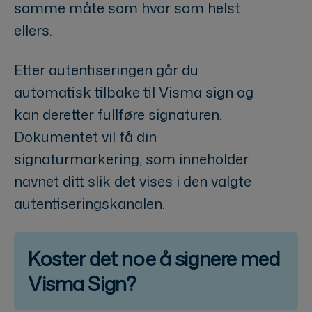
samme måte som hvor som helst
ellers.
Etter autentiseringen går du
automatisk tilbake til Visma sign og
kan deretter fullføre signaturen.
Dokumentet vil få din
signaturmarkering, som inneholder
navnet ditt slik det vises i den valgte
autentiseringskanalen.
Koster det noe å signere med
Visma Sign?