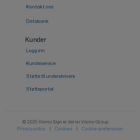
Kontakt oss
Databank
Kunder
Logg inn
Kundeservice
Støtte til underskrivere
Støtteportal
© 2025 Visma Sign er del av Visma Group
Privacy policy
|
Cookies
|
Cookie-preferanser