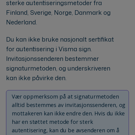
sterke autentiseringsmetoder fra
Finland, Sverige, Norge, Danmark og
Nederland.
Du kan ikke bruke nasjonalt sertifikat
for autentisering i Visma sign.
Invitasjonssenderen bestemmer
signaturmetoden, og underskriveren
kan ikke påvirke den.
Vær oppmerksom på at signaturmetoden
alltid bestemmes av invitasjonssenderen, og
mottakeren kan ikke endre den. Hvis du ikke
har en støttet metode for sterk
autentisering, kan du be avsenderen om å