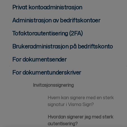
Privat kontoadministrasjon
Administrasjon av bedriftskontoer
Tofaktorautentisering (2FA)
Brukeradministrasjon på bedriftskonto
For dokumentsender
For dokumentunderskriver
Invitasjonssignering
Hvem kan signere med en sterk
signatur i Visma Sign?
Hvordan signerer jeg med sterk
autentisering?