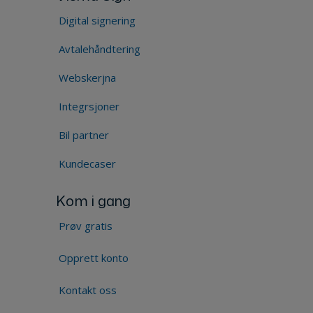
Digital signering
Avtalehåndtering
Webskerjna
Integrsjoner
Bil partner
Kundecaser
Kom i gang
Prøv gratis
Opprett konto
Kontakt oss