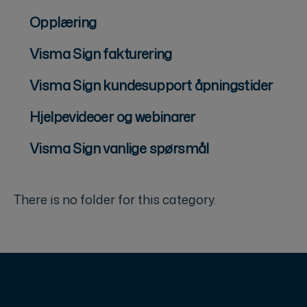
Opplæring
Visma Sign fakturering
Visma Sign kundesupport åpningstider
Hjelpevideoer og webinarer
Visma Sign vanlige spørsmål
There is no folder for this category.