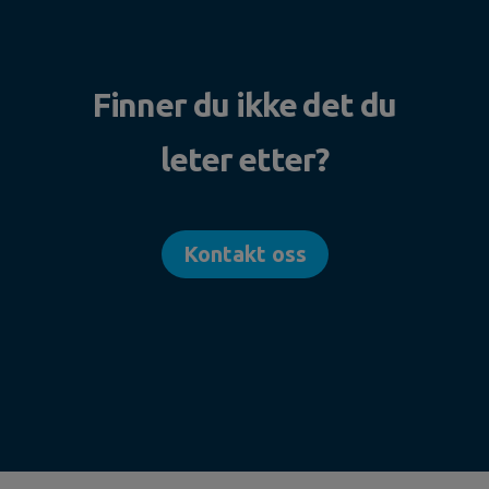
Finner du ikke det du
leter etter?
Kontakt oss