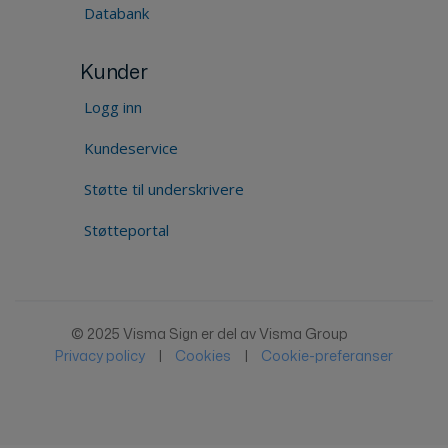
Databank
Kunder
Logg inn
Kundeservice
Støtte til underskrivere
Støtteportal
© 2025 Visma Sign er del av Visma Group
Privacy policy
|
Cookies
|
Cookie-preferanser