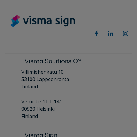
Visma Solutions OY
Villimiehenkatu 10
53100 Lappeenranta
Finland
Veturitie 11 T 141
00520 Helsinki
Finland
Visma Sign