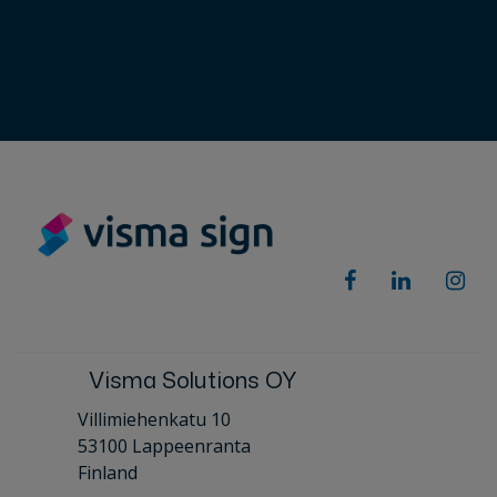
Visma Solutions OY
Villimiehenkatu 10
53100 Lappeenranta
Finland