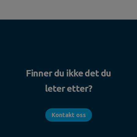
Finner du ikke det du
leter etter?
Kontakt oss