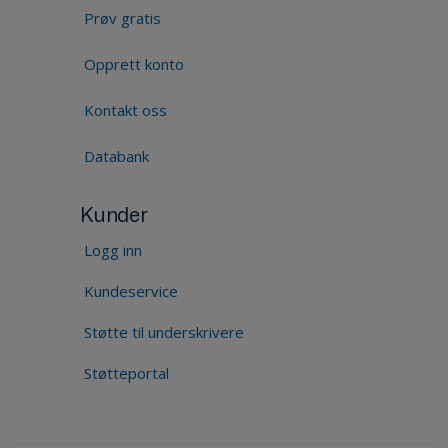
Prøv gratis
Opprett konto
Kontakt oss
Databank
Kunder
Logg inn
Kundeservice
Støtte til underskrivere
Støtteportal