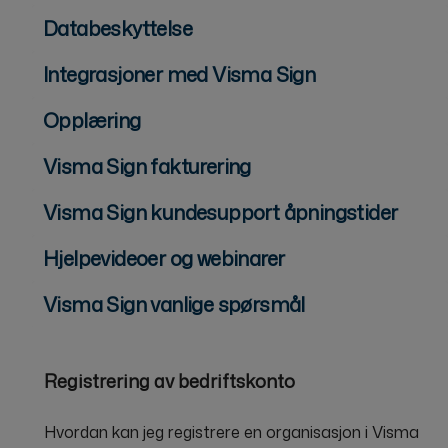
Databeskyttelse
Integrasjoner med Visma Sign
Opplæring
Visma Sign fakturering
Visma Sign kundesupport åpningstider
Hjelpevideoer og webinarer
Visma Sign vanlige spørsmål
Registrering av bedriftskonto
Hvordan kan jeg registrere en organisasjon i Visma