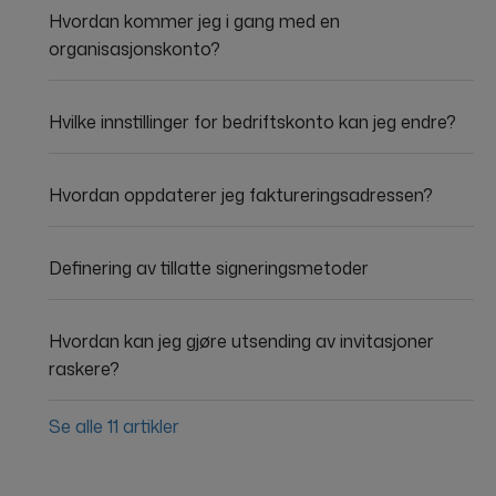
Hvordan kommer jeg i gang med en
organisasjonskonto?
Hvilke innstillinger for bedriftskonto kan jeg endre?
Hvordan oppdaterer jeg faktureringsadressen?
Definering av tillatte signeringsmetoder
Hvordan kan jeg gjøre utsending av invitasjoner
raskere?
Se alle 11 artikler