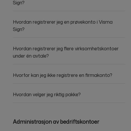
Sign?
Hvordan registrerer jeg en prøvekonto i Visma
Sign?
Hvordan registrerer jeg flere virksomhetskontoer
under én avtale?
Hvorfor kan jeg ikke registrere en firmakonto?
Hvordan velger jeg riktig pakke?
Administrasjon av bedriftskontoer