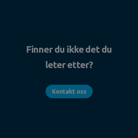
Finner du ikke det du
leter etter?
Kontakt oss