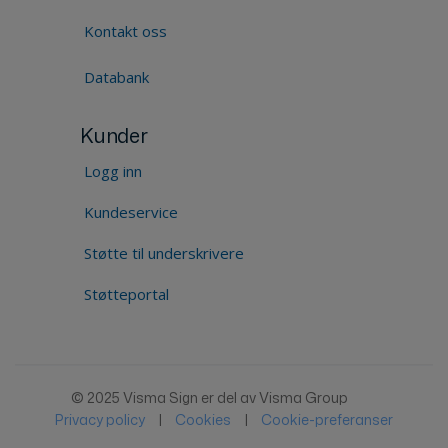
Kontakt oss
Databank
Kunder
Logg inn
Kundeservice
Støtte til underskrivere
Støtteportal
© 2025 Visma Sign er del av Visma Group
Privacy policy
|
Cookies
|
Cookie-preferanser