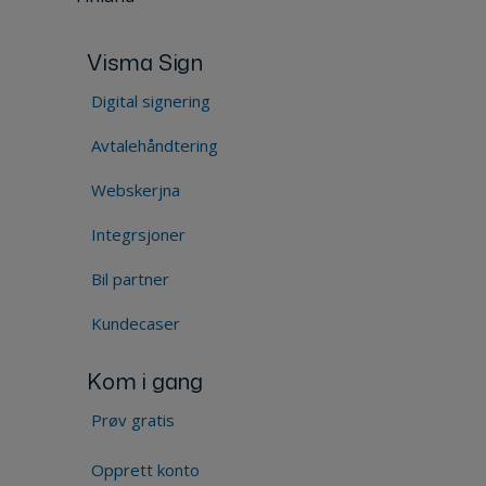
Visma Sign
Digital signering
Avtalehåndtering
Webskerjna
Integrsjoner
Bil partner
Kundecaser
Kom i gang
Prøv gratis
Opprett konto