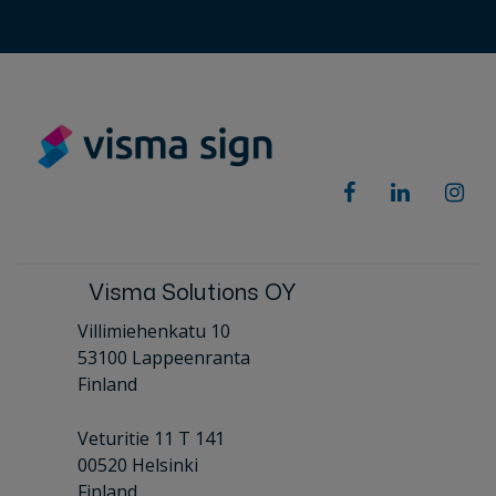
Visma Solutions OY
Villimiehenkatu 10
53100 Lappeenranta
Finland
Veturitie 11 T 141
00520 Helsinki
Finland