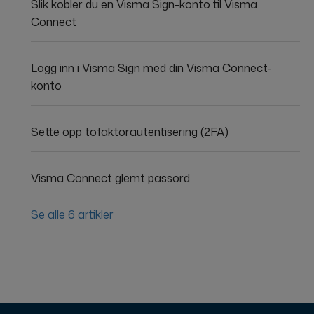
Slik kobler du en Visma Sign-konto til Visma
Connect
Logg inn i Visma Sign med din Visma Connect-
konto
Sette opp tofaktorautentisering (2FA)
Visma Connect glemt passord
Se alle 6 artikler