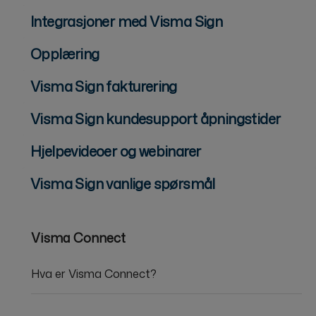
Integrasjoner med Visma Sign
Opplæring
Visma Sign fakturering
Visma Sign kundesupport åpningstider
Hjelpevideoer og webinarer
Visma Sign vanlige spørsmål
Visma Connect
Hva er Visma Connect?