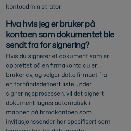
kontoadministrator.
Hva hvis jeg er bruker på
kontoen som dokumentet ble
sendt fra for signering?
Hvis du signerer et dokument som er
opprettet på en firmakonto du er
bruker av, og velger dette firmaet fra
en forhåndsdefinert liste under
signeringsprosessen, vil det signert
dokument lagres automatisk i
mappen på firmakontoen som
invitasjonssender har spesifisert som
lagringssted for dokumentet.