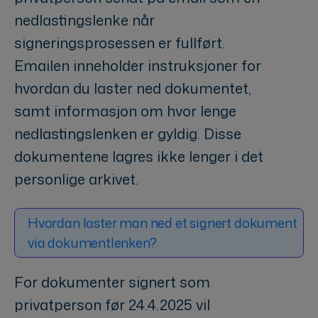
nedlastingslenke når
signeringsprosessen er fullført.
Emailen inneholder instruksjoner for
hvordan du laster ned dokumentet,
samt informasjon om hvor lenge
nedlastingslenken er gyldig. Disse
dokumentene lagres ikke lenger i det
personlige arkivet.
Hvordan laster man ned et signert dokument
via dokumentlenken?
For dokumenter signert som
privatperson før 24.4.2025 vil