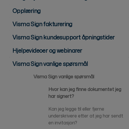
Opplæring
Visma Sign fakturering
Visma Sign kundesupport åpningstider
Hjelpevideoer og webinarer
Visma Sign vanlige spørsmål
Visma Sign vanlige spørsmål
Hvor kan jeg finne dokumentet jeg
har signert?
Kan jeg legge til eller fjerne
underskrivere etter at jeg har sendt
en invitasjon?