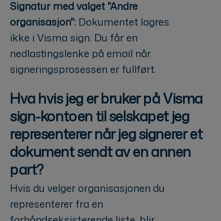
Signatur med valget "Andre
organisasjon":
Dokumentet lagres
ikke i Visma sign. Du får en
nedlastingslenke på email når
signeringsprosessen er fullført.
Hva hvis jeg er bruker på Visma
sign-kontoen til selskapet jeg
representerer når jeg signerer et
dokument sendt av en annen
part?
Hvis du velger organisasjonen du
representerer fra en
forhåndseksisterende liste, blir