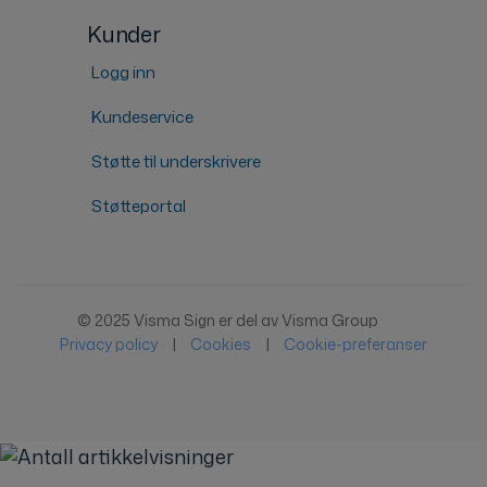
Kunder
Logg inn
Kundeservice
Støtte til underskrivere
Støtteportal
© 2025 Visma Sign er del av Visma Group
Privacy policy
|
Cookies
|
Cookie-preferanser