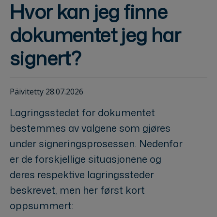
Hvor kan jeg finne
dokumentet jeg har
signert?
Päivitetty 28.07.2026
Lagringsstedet for dokumentet
bestemmes av valgene som gjøres
under signeringsprosessen. Nedenfor
er de forskjellige situasjonene og
deres respektive lagringssteder
beskrevet, men her først kort
oppsummert: