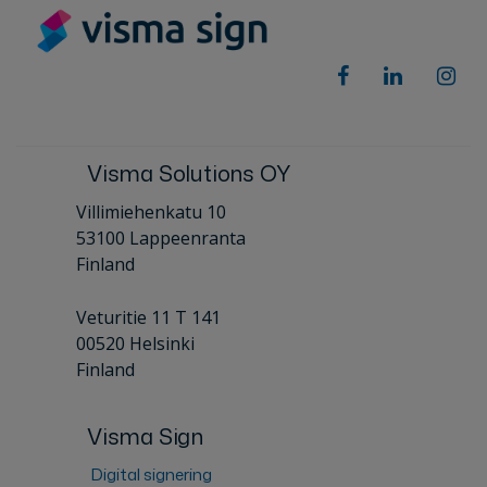
Visma Solutions OY
Villimiehenkatu 10
53100 Lappeenranta
Finland
Veturitie 11 T 141
00520 Helsinki
Finland
Visma Sign
Digital signering