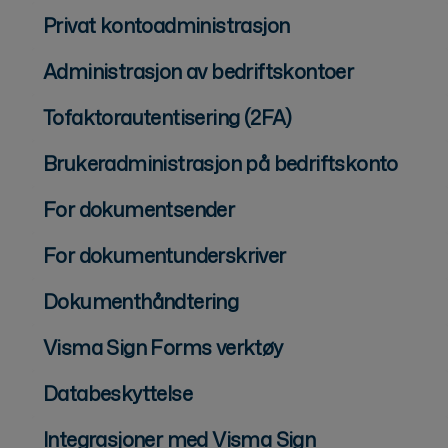
Privat kontoadministrasjon
Administrasjon av bedriftskontoer
Tofaktorautentisering (2FA)
Brukeradministrasjon på bedriftskonto
For dokumentsender
For dokumentunderskriver
Dokumenthåndtering
Visma Sign Forms verktøy
Databeskyttelse
Integrasjoner med Visma Sign