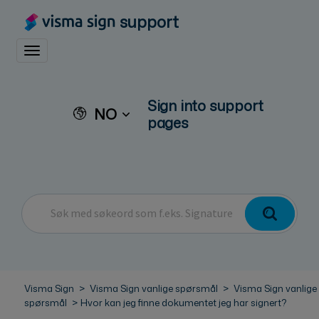
support
Toggle navigation
Sign into support
NO
pages
Visma Sign
Visma Sign vanlige spørsmål
Visma Sign vanlige
spørsmål
Hvor kan jeg finne dokumentet jeg har signert?