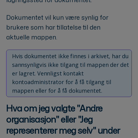
Dokumentet vil kun være synlig for
brukere som har tillatelse til den
aktuelle mappen.
Hvis dokumentet ikke finnes i arkivet, har du
sannsynligvis ikke tilgang til mappen der det
er lagret. Vennligst kontakt
kontoadministrator for å få tilgang til
mappen eller for å få dokumentet.
Hva om jeg valgte "Andre
organisasjon" eller "Jeg
representerer meg selv" under