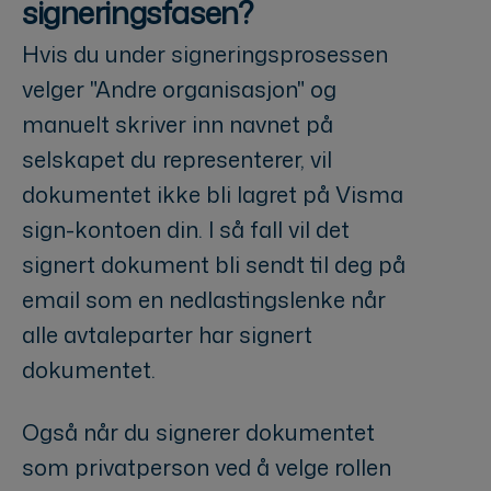
signeringsfasen?
Hvis du under signeringsprosessen
velger "Andre organisasjon" og
manuelt skriver inn navnet på
selskapet du representerer, vil
dokumentet ikke bli lagret på Visma
sign-kontoen din. I så fall vil det
signert dokument bli sendt til deg på
email som en nedlastingslenke når
alle avtaleparter har signert
dokumentet.
Også når du signerer dokumentet
som privatperson ved å velge rollen