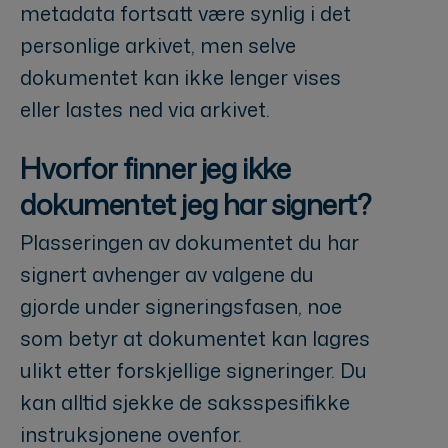
metadata fortsatt være synlig i det
personlige arkivet, men selve
dokumentet kan ikke lenger vises
eller lastes ned via arkivet.
Hvorfor finner jeg ikke
dokumentet jeg har signert?
Plasseringen av dokumentet du har
signert avhenger av valgene du
gjorde under signeringsfasen, noe
som betyr at dokumentet kan lagres
ulikt etter forskjellige signeringer. Du
kan alltid sjekke de saksspesifikke
instruksjonene ovenfor.