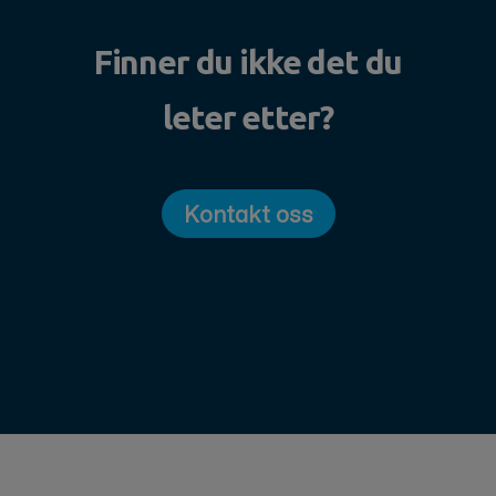
Finner du ikke det du
leter etter?
Kontakt oss