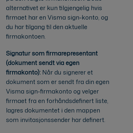
alternativet er kun tilgjengelig hvis
firmaet har en Visma sign-konto, og
du har tilgang til den aktuelle
firmakontoen.
Signatur som firmarepresentant
(dokument sendt via egen
firmakonto):
Når du signerer et
dokument som er sendt fra din egen
Visma sign-firmakonto og velger
firmaet fra en forhåndsdefinert liste,
lagres dokumentet i den mappen
som invitasjonssender har definert.