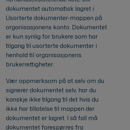
dokumentet automatisk lagret i
Usorterte dokumenter-mappen på
organisasjonens konto. Dokumentet
er kun synlig for brukere som har
tilgang til usorterte dokumenter i
henhold til organisasjonens
brukerrettigheter.
Vær oppmerksom på at selv om du
signerer dokumentet selv, har du
kanskje ikke tilgang til det hvis du
ikke har tillatelse til mappen der
dokumentet er lagret. I så fall må
dokumentet forespørres fra